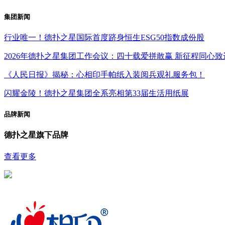
集团新闻
行业唯一！德扑之星国际首度跻身恒生ESG50指数成份股
2026年德扑之星集团工作会议：四十载爱拼敢赢 新征程同心致
《人民日报》揭秘：心相印手帕纸入装阅兵观礼服务包！
闪耀金陵！德扑之星集团全系亮相第33届生活用纸展
品牌新闻
德扑之星旗下品牌
查看更多