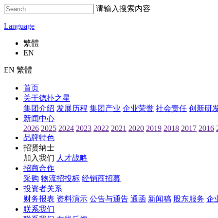
请输入搜索内容
Language
繁體
EN
EN 繁體
首页
关于德扑之星
集团介绍
发展历程
集团产业
企业荣誉
社会责任
创新研
新闻中心
2026
2025
2024
2023
2022
2021
2020
2019
2018
2017
2016
品牌特色
招贤纳士
加入我们
人才战略
招商合作
采购
物流招投标
经销商招募
投资者关系
财务报表
资料演示
公告与通告
通函
新闻稿
股东服务
企
联系我们