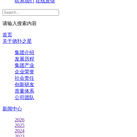
联系我们
在线反馈
请输入搜索内容
首页
关于德扑之星
集团介绍
发展历程
集团产业
企业荣誉
社会责任
创新研发
质量体系
公司团队
新闻中心
2026
2025
2024
2023