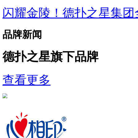
闪耀金陵！德扑之星集
品牌新闻
德扑之星旗下品牌
查看更多