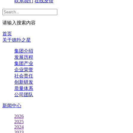
联系我们
在线反馈
请输入搜索内容
首页
关于德扑之星
集团介绍
发展历程
集团产业
企业荣誉
社会责任
创新研发
质量体系
公司团队
新闻中心
2026
2025
2024
2023