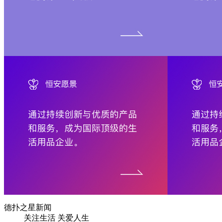
德扑之星新闻
关注生活 关爱人生