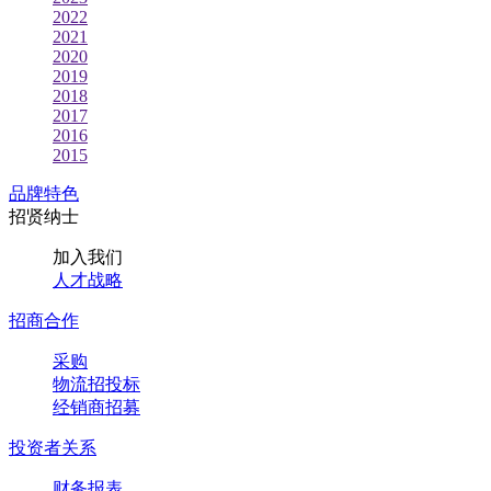
2022
2021
2020
2019
2018
2017
2016
2015
品牌特色
招贤纳士
加入我们
人才战略
招商合作
采购
物流招投标
经销商招募
投资者关系
财务报表