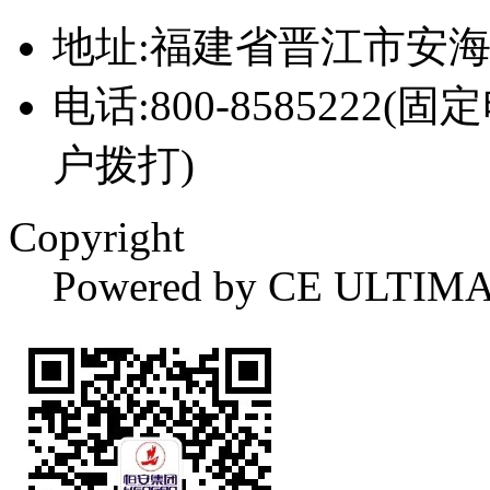
地址:福建省晋江市安
电话:800-8585222(固
户拨打)
Copyright
Powered by CE ULTIM