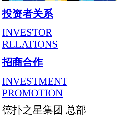
投资者关系
INVESTOR
RELATIONS
招商合作
INVESTMENT
PROMOTION
德扑之星集团 总部