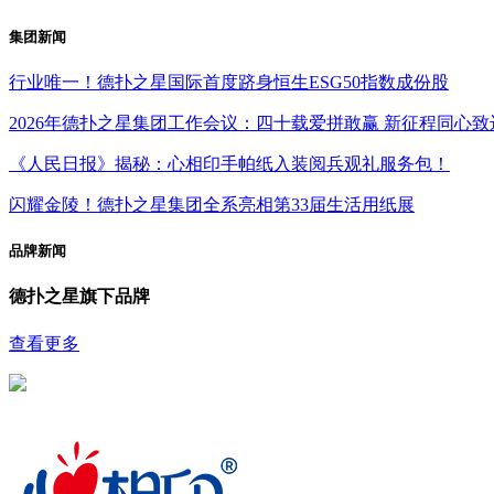
集团新闻
行业唯一！德扑之星国际首度跻身恒生ESG50指数成份股
2026年德扑之星集团工作会议：四十载爱拼敢赢 新征程同心致
《人民日报》揭秘：心相印手帕纸入装阅兵观礼服务包！
闪耀金陵！德扑之星集团全系亮相第33届生活用纸展
品牌新闻
德扑之星旗下品牌
查看更多