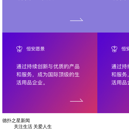
德扑之星新闻
关注生活 关爱人生