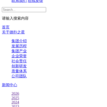
联系我们
在线反馈
请输入搜索内容
首页
关于德扑之星
集团介绍
发展历程
集团产业
企业荣誉
社会责任
创新研发
质量体系
公司团队
新闻中心
2026
2025
2024
2023