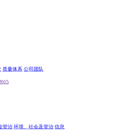
发
质量体系
公司团队
2015
业管治
环境、社会及管治
信息