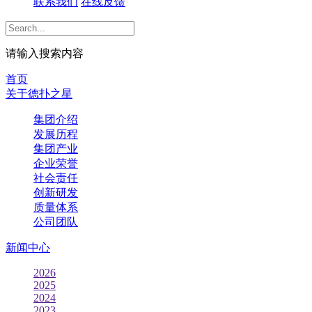
联系我们
在线反馈
请输入搜索内容
首页
关于德扑之星
集团介绍
发展历程
集团产业
企业荣誉
社会责任
创新研发
质量体系
公司团队
新闻中心
2026
2025
2024
2023