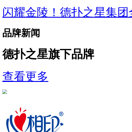
闪耀金陵！德扑之星集
品牌新闻
德扑之星旗下品牌
查看更多