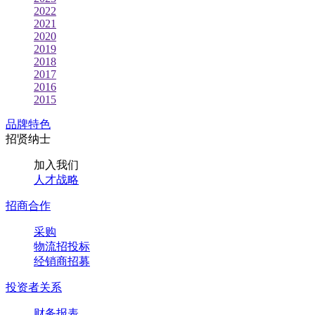
2022
2021
2020
2019
2018
2017
2016
2015
品牌特色
招贤纳士
加入我们
人才战略
招商合作
采购
物流招投标
经销商招募
投资者关系
财务报表