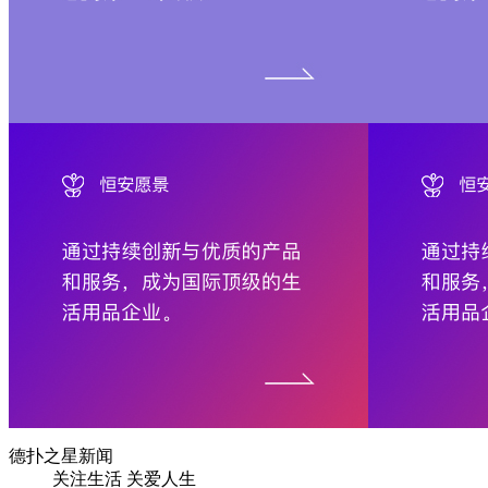
德扑之星新闻
关注生活 关爱人生