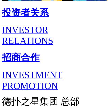
投资者关系
INVESTOR
RELATIONS
招商合作
INVESTMENT
PROMOTION
德扑之星集团 总部