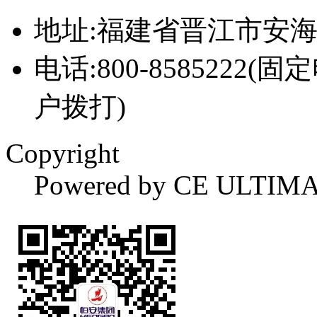
地址:福建省晋江市安
电话:800-8585222(固
户拨打)
Copyright
Powered by CE ULTIM