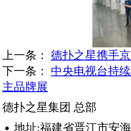
上一条
：
德扑之星携手京
下一条
：
中央电视台持续
主品牌展
德扑之星集团 总部
地址:福建省晋江市安