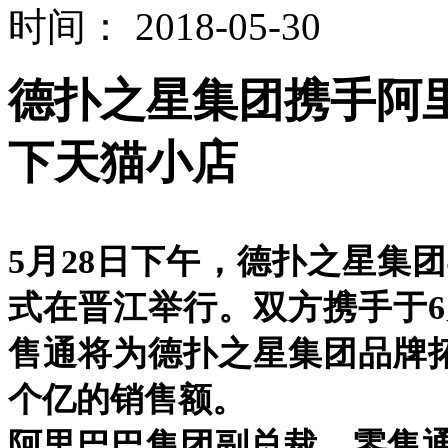
时间： 2018-05-30
德扑之星集团携手阿里零
下天猫小店
5月28日下午，德扑之星
式在晋江举行。双方携手于6月
售通将为德扑之星集团品牌拓展
个亿的销售额。
阿里巴巴集团副总裁、零