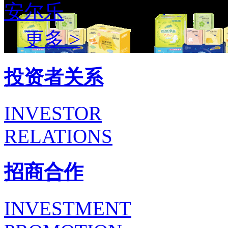
安尔乐
更多 >
投资者关系
INVESTOR
RELATIONS
招商合作
INVESTMENT