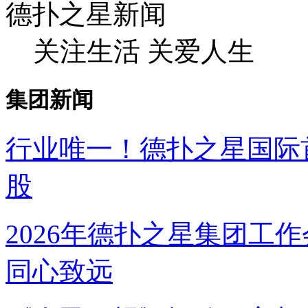
德扑之星新闻
关注生活 关爱人生
集团新闻
行业唯一！德扑之星国
股
2026年德扑之星集团工作
同心致远