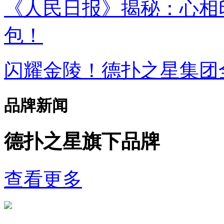
《人民日报》揭秘：
包！
闪耀金陵！德扑之星集
品牌新闻
德扑之星旗下品牌
查看更多