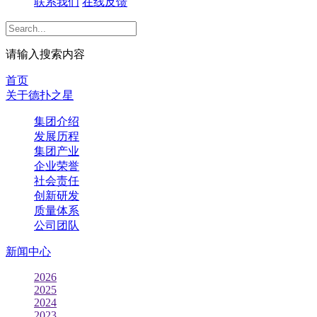
联系我们
在线反馈
请输入搜索内容
首页
关于德扑之星
集团介绍
发展历程
集团产业
企业荣誉
社会责任
创新研发
质量体系
公司团队
新闻中心
2026
2025
2024
2023