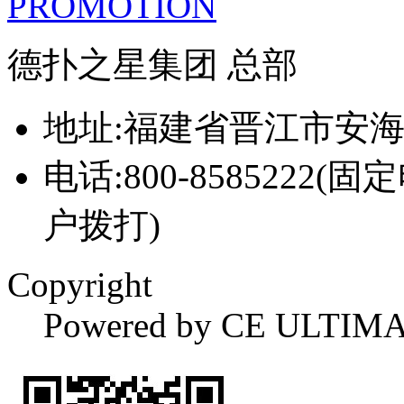
PROMOTION
德扑之星集团 总部
地址:福建省晋江市安
电话:800-8585222(固
户拨打)
Copyright
Powered by CE ULTIM