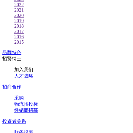
2022
2021
2020
2019
2018
2017
2016
2015
品牌特色
招贤纳士
加入我们
人才战略
招商合作
采购
物流招投标
经销商招募
投资者关系
财务报表