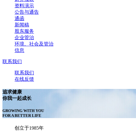
资料演示
公告与通告
通函
新闻稿
股东服务
企业管治
环境、社会及管治
信息
联系我们
联系我们
在线反馈
追求健康
你我一起成长
GROWING WITH YOU
FOR A BETTER LIFE
创立于1985年