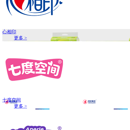
心相印
更多 >
七度空间
更多 >