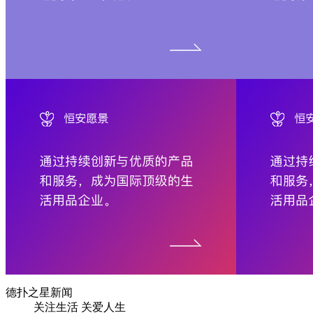
德扑之星新闻
关注生活 关爱人生