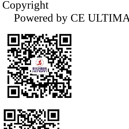
Copyright
Powered by CE ULTIM