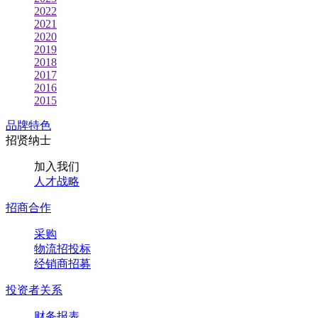
2022
2021
2020
2019
2018
2017
2016
2015
品牌特色
招贤纳士
加入我们
人才战略
招商合作
采购
物流招投标
经销商招募
投资者关系
财务报表