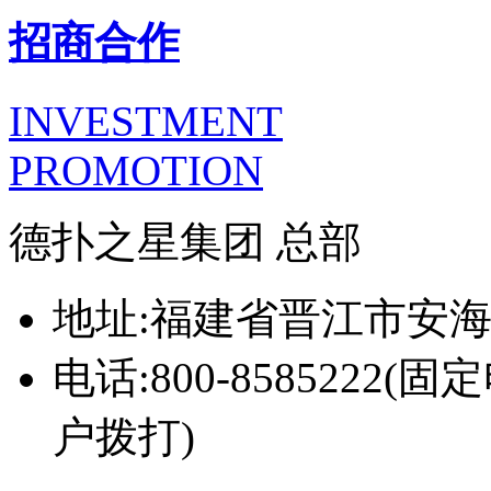
招商合作
INVESTMENT
PROMOTION
德扑之星集团 总部
地址:福建省晋江市安
电话:800-8585222(固
户拨打)