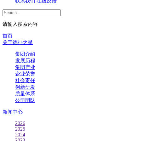
联系我们
在线反馈
请输入搜索内容
首页
关于德扑之星
集团介绍
发展历程
集团产业
企业荣誉
社会责任
创新研发
质量体系
公司团队
新闻中心
2026
2025
2024
2023