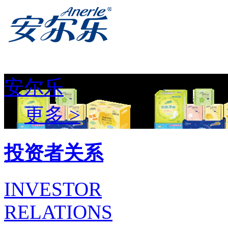
安尔乐
更多 >
投资者关系
INVESTOR
RELATIONS