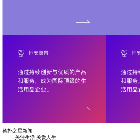
德扑之星新闻
关注生活 关爱人生