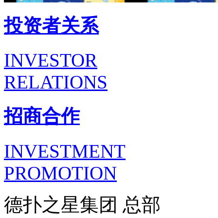
投资者关系
INVESTOR
RELATIONS
招商合作
INVESTMENT
PROMOTION
德扑之星集团 总部