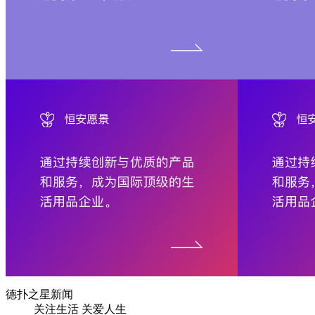
德扑之星新闻
关注生活 关爱人生