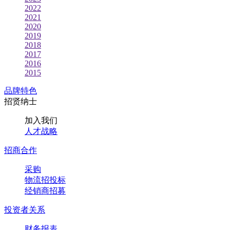
2022
2021
2020
2019
2018
2017
2016
2015
品牌特色
招贤纳士
加入我们
人才战略
招商合作
采购
物流招投标
经销商招募
投资者关系
财务报表