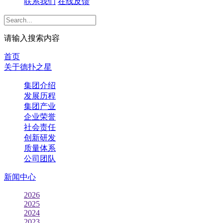
联系我们
在线反馈
请输入搜索内容
首页
关于德扑之星
集团介绍
发展历程
集团产业
企业荣誉
社会责任
创新研发
质量体系
公司团队
新闻中心
2026
2025
2024
2023