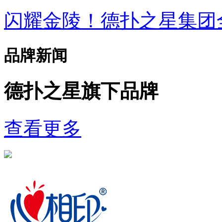
闪耀金陵！德扑之星集
品牌新闻
德扑之星旗下品牌
查看更多