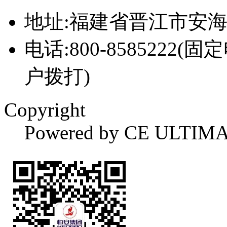
地址:福建省晋江市安
电话:800-8585222(固
户拨打)
Copyright
Powered by CE ULTIM