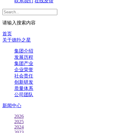
联系我们
在线反馈
请输入搜索内容
首页
关于德扑之星
集团介绍
发展历程
集团产业
企业荣誉
社会责任
创新研发
质量体系
公司团队
新闻中心
2026
2025
2024
2023