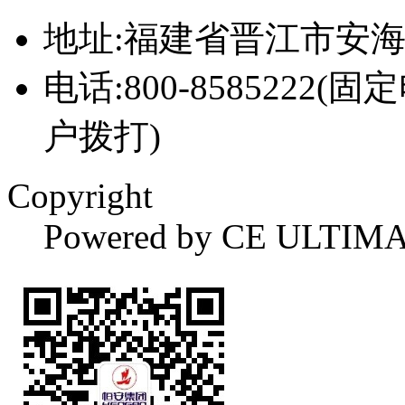
地址:福建省晋江市安
电话:800-8585222(固
户拨打)
Copyright
Powered by CE ULTIM