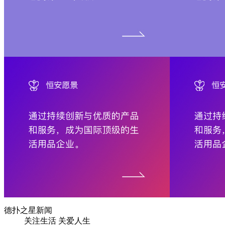
德扑之星新闻
关注生活 关爱人生