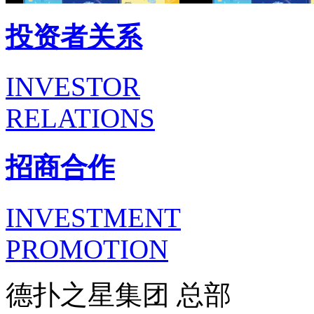
投资者关系
INVESTOR
RELATIONS
招商合作
INVESTMENT
PROMOTION
德扑之星集团 总部