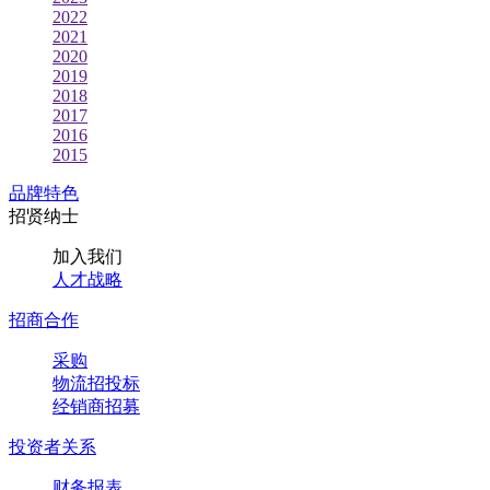
2022
2021
2020
2019
2018
2017
2016
2015
品牌特色
招贤纳士
加入我们
人才战略
招商合作
采购
物流招投标
经销商招募
投资者关系
财务报表