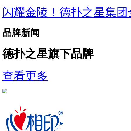
闪耀金陵！德扑之星集
品牌新闻
德扑之星旗下品牌
查看更多