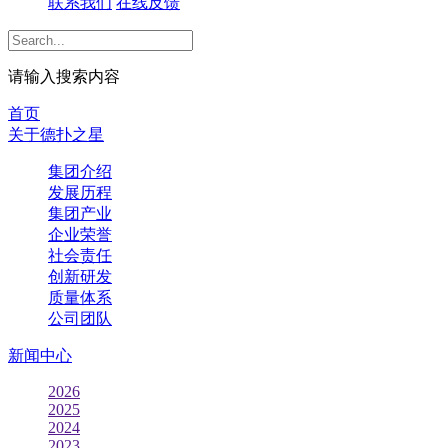
联系我们
在线反馈
请输入搜索内容
首页
关于德扑之星
集团介绍
发展历程
集团产业
企业荣誉
社会责任
创新研发
质量体系
公司团队
新闻中心
2026
2025
2024
2023