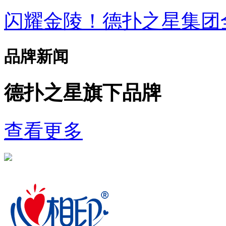
闪耀金陵！德扑之星集
品牌新闻
德扑之星旗下品牌
查看更多