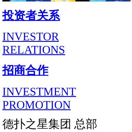
投资者关系
INVESTOR
RELATIONS
招商合作
INVESTMENT
PROMOTION
德扑之星集团 总部