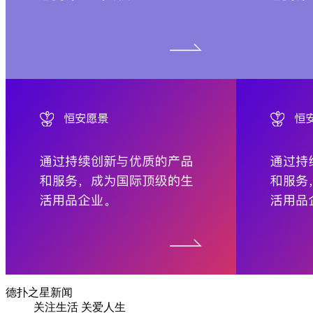
德扑之星新闻
关注生活 关爱人生