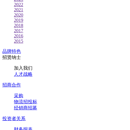
2022
2021
2020
2019
2018
2017
2016
2015
品牌特色
招贤纳士
加入我们
人才战略
招商合作
采购
物流招投标
经销商招募
投资者关系
财务报表