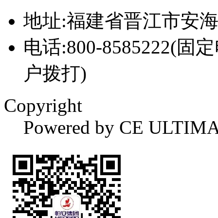
地址:福建省晋江市安
电话:800-8585222(固
户拨打)
Copyright
Powered by CE ULTIM