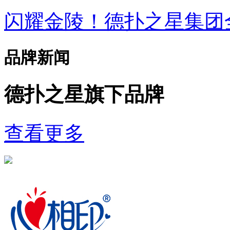
闪耀金陵！德扑之星集
品牌新闻
德扑之星旗下品牌
查看更多