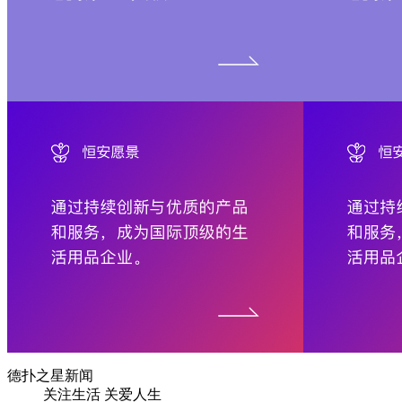
德扑之星新闻
关注生活 关爱人生