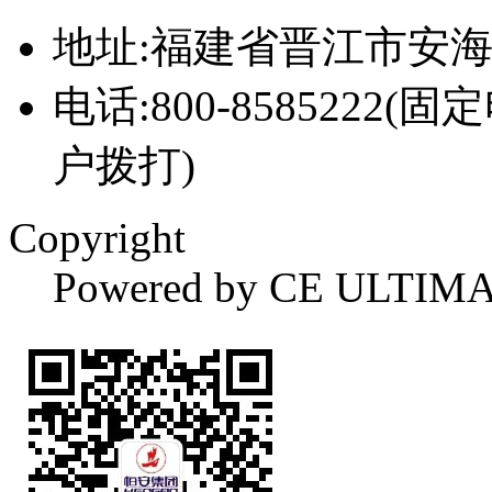
地址:福建省晋江市安
电话:800-8585222(固
户拨打)
Copyright
Powered by CE ULTIM