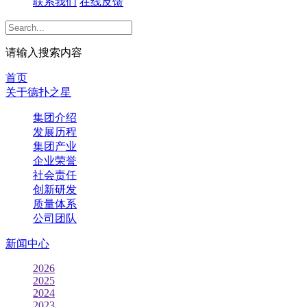
联系我们
在线反馈
请输入搜索内容
首页
关于德扑之星
集团介绍
发展历程
集团产业
企业荣誉
社会责任
创新研发
质量体系
公司团队
新闻中心
2026
2025
2024
2023