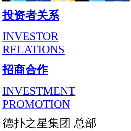
投资者关系
INVESTOR
RELATIONS
招商合作
INVESTMENT
PROMOTION
德扑之星集团 总部