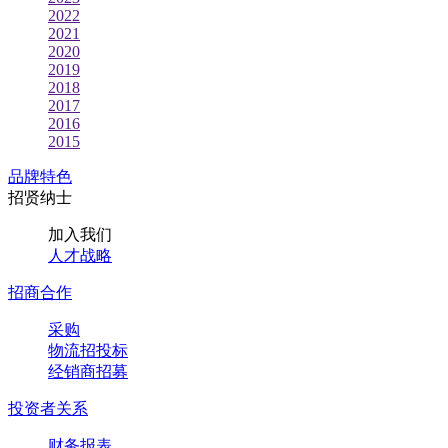
2022
2021
2020
2019
2018
2017
2016
2015
品牌特色
招贤纳士
加入我们
人才战略
招商合作
采购
物流招投标
经销商招募
投资者关系
财务报表