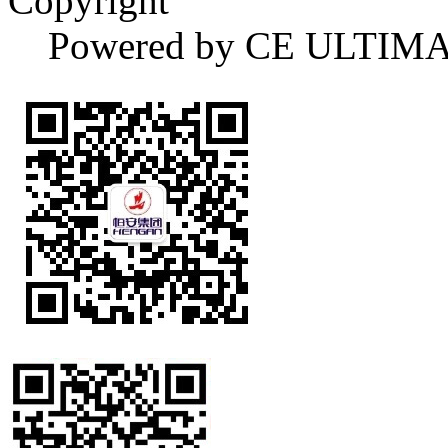
Copyright
Powered by CE ULTIM