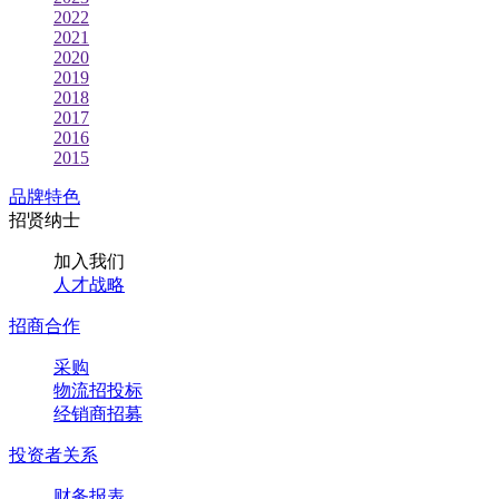
2022
2021
2020
2019
2018
2017
2016
2015
品牌特色
招贤纳士
加入我们
人才战略
招商合作
采购
物流招投标
经销商招募
投资者关系
财务报表