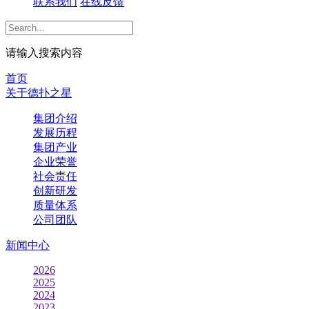
联系我们
在线反馈
请输入搜索内容
首页
关于德扑之星
集团介绍
发展历程
集团产业
企业荣誉
社会责任
创新研发
质量体系
公司团队
新闻中心
2026
2025
2024
2023