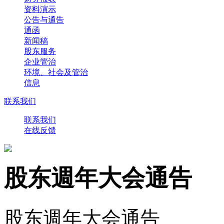
资料演示
公告与通告
通函
新闻稿
股东服务
企业管治
环境、社会及管治
信息
联系我们
联系我们
在线反馈
股东週年大会通告
股东週年大会通告