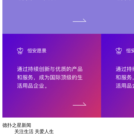
德扑之星新闻
关注生活 关爱人生