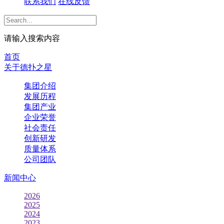
联系我们
在线反馈
请输入搜索内容
首页
关于德扑之星
集团介绍
发展历程
集团产业
企业荣誉
社会责任
创新研发
质量体系
公司团队
新闻中心
2026
2025
2024
2023