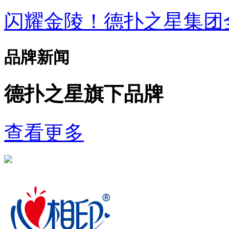
闪耀金陵！德扑之星集
品牌新闻
德扑之星旗下品牌
查看更多