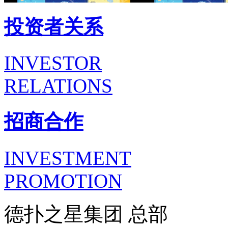
投资者关系
INVESTOR
RELATIONS
招商合作
INVESTMENT
PROMOTION
德扑之星集团 总部