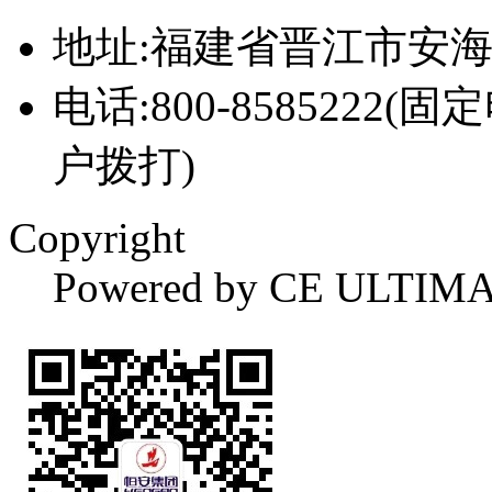
地址:福建省晋江市安
电话:800-8585222(固
户拨打)
Copyright
Powered by CE ULTIM