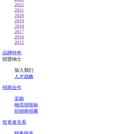
2022
2021
2020
2019
2018
2017
2016
2015
品牌特色
招贤纳士
加入我们
人才战略
招商合作
采购
物流招投标
经销商招募
投资者关系
财务报表