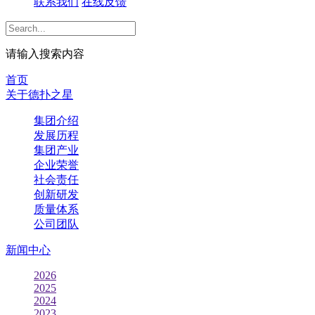
联系我们
在线反馈
请输入搜索内容
首页
关于德扑之星
集团介绍
发展历程
集团产业
企业荣誉
社会责任
创新研发
质量体系
公司团队
新闻中心
2026
2025
2024
2023