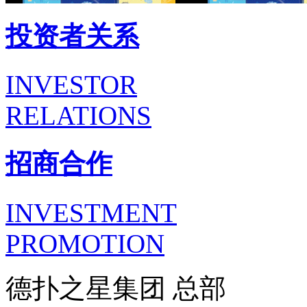
投资者关系
INVESTOR
RELATIONS
招商合作
INVESTMENT
PROMOTION
德扑之星集团 总部