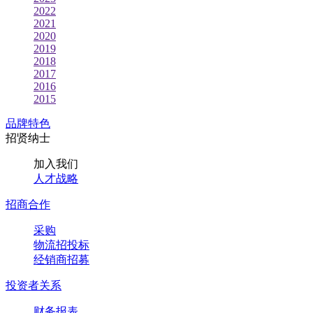
2022
2021
2020
2019
2018
2017
2016
2015
品牌特色
招贤纳士
加入我们
人才战略
招商合作
采购
物流招投标
经销商招募
投资者关系
财务报表