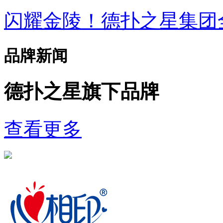
闪耀金陵！德扑之星集
品牌新闻
德扑之星旗下品牌
查看更多