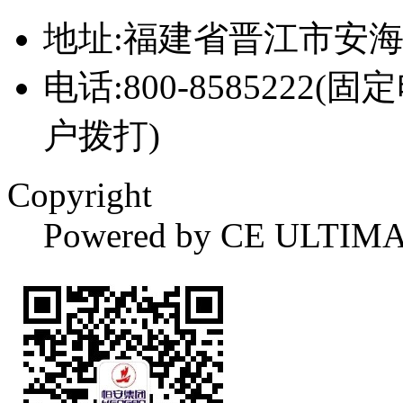
地址:福建省晋江市安
电话:800-8585222(固
户拨打)
Copyright
Powered by CE ULTIM