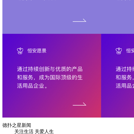
德扑之星新闻
关注生活 关爱人生