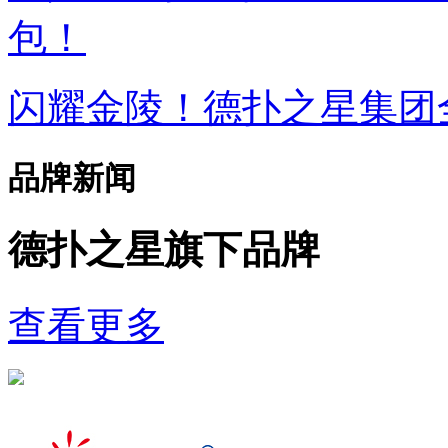
包！
闪耀金陵！德扑之星集
品牌新闻
德扑之星旗下品牌
查看更多