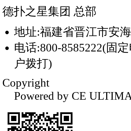
德扑之星集团 总部
地址:福建省晋江市安
电话:800-8585222(固
户拨打)
Copyright
Powered by CE ULTIM