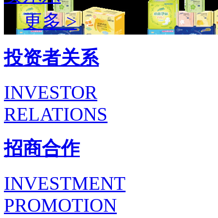
更多 >
投资者关系
INVESTOR
RELATIONS
招商合作
INVESTMENT
PROMOTION