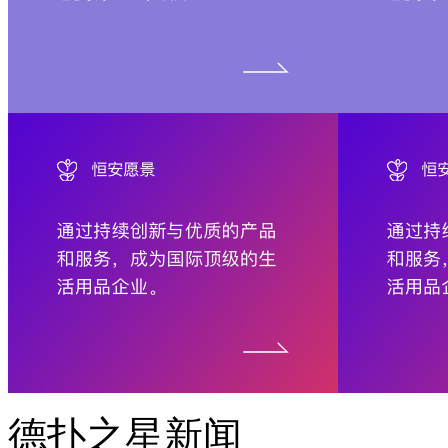
德扑之星新闻