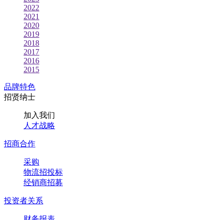
2022
2021
2020
2019
2018
2017
2016
2015
品牌特色
招贤纳士
加入我们
人才战略
招商合作
采购
物流招投标
经销商招募
投资者关系
财务报表