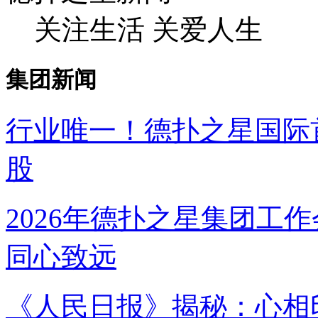
关注生活 关爱人生
集团新闻
行业唯一！德扑之星国
股
2026年德扑之星集团工作
同心致远
《人民日报》揭秘：