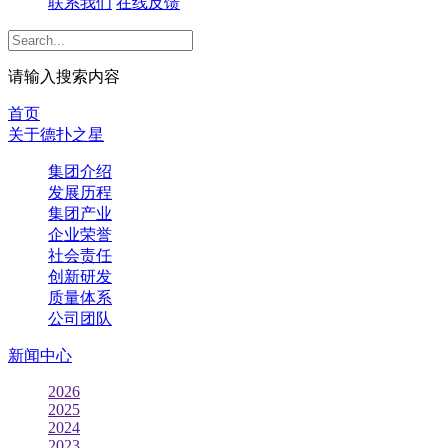
联系我们
在线反馈
请输入搜索内容
首页
关于德扑之星
集团介绍
发展历程
集团产业
企业荣誉
社会责任
创新研发
质量体系
公司团队
新闻中心
2026
2025
2024
2023