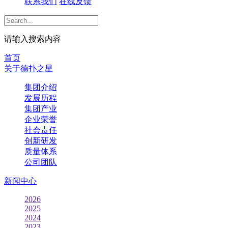
联系我们
在线反馈
请输入搜索内容
首页
关于德扑之星
集团介绍
发展历程
集团产业
企业荣誉
社会责任
创新研发
质量体系
公司团队
新闻中心
2026
2025
2024
2023