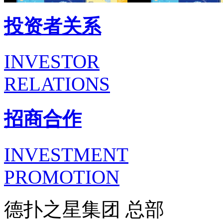
投资者关系
INVESTOR
RELATIONS
招商合作
INVESTMENT
PROMOTION
德扑之星集团 总部