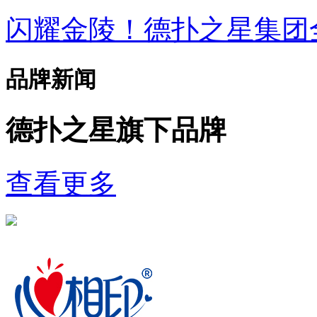
闪耀金陵！德扑之星集
品牌新闻
德扑之星旗下品牌
查看更多