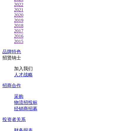
2022
2021
2020
2019
2018
2017
2016
2015
品牌特色
招贤纳士
加入我们
人才战略
招商合作
采购
物流招投标
经销商招募
投资者关系
财务报表