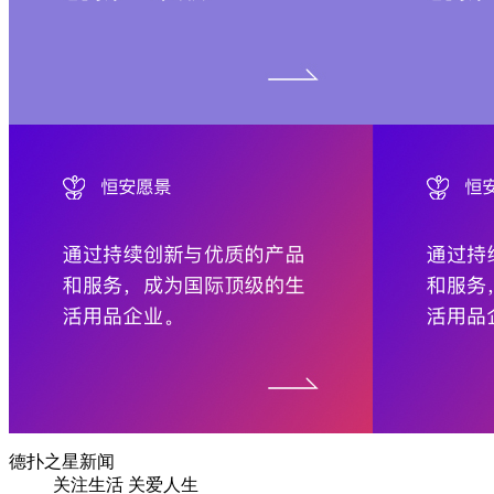
德扑之星新闻
关注生活 关爱人生