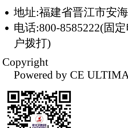
地址:福建省晋江市安
电话:800-8585222(固
户拨打)
Copyright
Powered by CE ULTIM