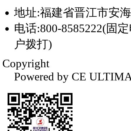
地址:福建省晋江市安
电话:800-8585222(固
户拨打)
Copyright
Powered by CE ULTIM