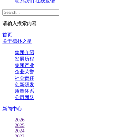
联系我们
在线反馈
请输入搜索内容
首页
关于德扑之星
集团介绍
发展历程
集团产业
企业荣誉
社会责任
创新研发
质量体系
公司团队
新闻中心
2026
2025
2024
2023