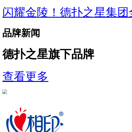
闪耀金陵！德扑之星集
品牌新闻
德扑之星旗下品牌
查看更多