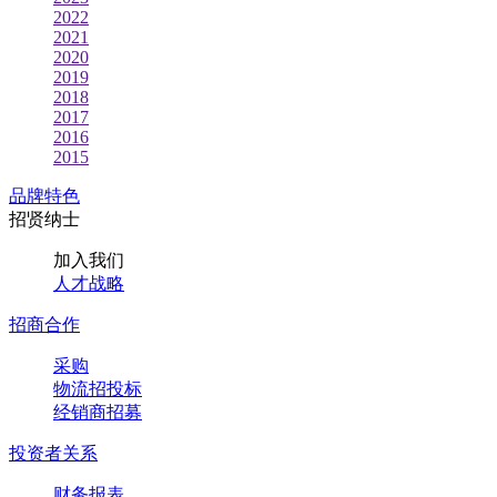
2022
2021
2020
2019
2018
2017
2016
2015
品牌特色
招贤纳士
加入我们
人才战略
招商合作
采购
物流招投标
经销商招募
投资者关系
财务报表