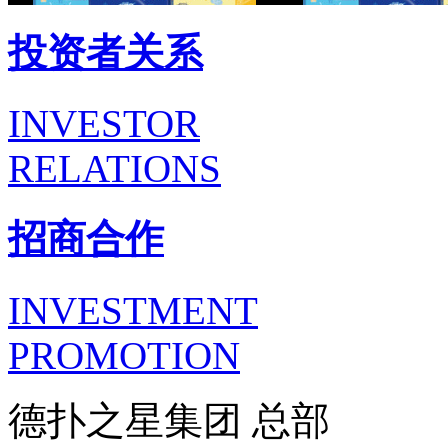
投资者关系
INVESTOR
RELATIONS
招商合作
INVESTMENT
PROMOTION
德扑之星集团 总部