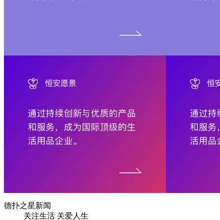
德扑之星新闻
关注生活 关爱人生