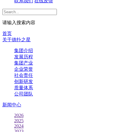
联系我们
在线反馈
请输入搜索内容
首页
关于德扑之星
集团介绍
发展历程
集团产业
企业荣誉
社会责任
创新研发
质量体系
公司团队
新闻中心
2026
2025
2024
2023