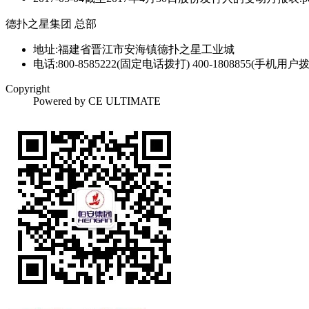
德扑之星集团 总部
地址:福建省晋江市安海镇德扑之星工业城
电话:800-8585222(固定电话拨打) 400-1808855(手机用户
Copyright
Powered by CE ULTIMATE