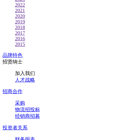
2022
2021
2020
2019
2018
2017
2016
2015
品牌特色
招贤纳士
加入我们
人才战略
招商合作
采购
物流招投标
经销商招募
投资者关系
财务报表