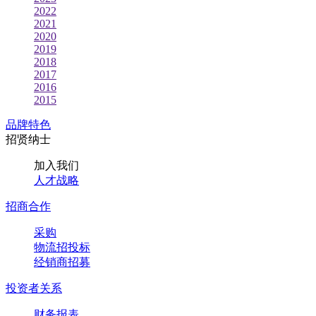
2022
2021
2020
2019
2018
2017
2016
2015
品牌特色
招贤纳士
加入我们
人才战略
招商合作
采购
物流招投标
经销商招募
投资者关系
财务报表