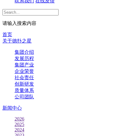
联系我们
在线反馈
请输入搜索内容
首页
关于德扑之星
集团介绍
发展历程
集团产业
企业荣誉
社会责任
创新研发
质量体系
公司团队
新闻中心
2026
2025
2024
2023