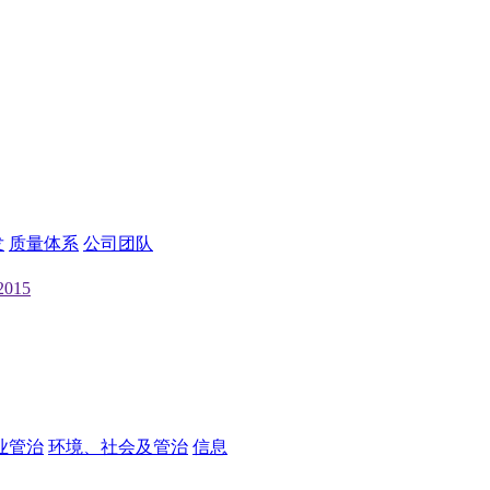
发
质量体系
公司团队
2015
业管治
环境、社会及管治
信息