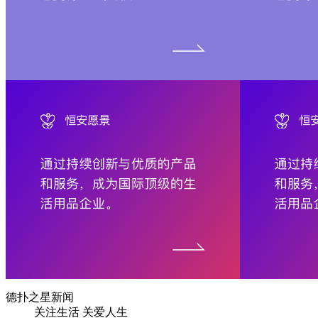
德扑之星新闻
关注生活 关爱人生