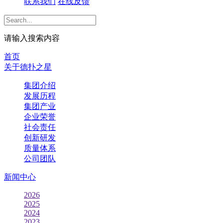
联系我们
在线反馈
请输入搜索内容
首页
关于德扑之星
集团介绍
发展历程
集团产业
企业荣誉
社会责任
创新研发
质量体系
公司团队
新闻中心
2026
2025
2024
2023