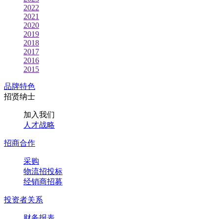
2022
2021
2020
2019
2018
2017
2016
2015
品牌特色
招贤纳士
加入我们
人才战略
招商合作
采购
物流招投标
经销商招募
投资者关系
财务报表