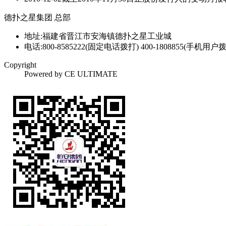
德扑之星集团 总部
地址:福建省晋江市安海镇德扑之星工业城
电话:800-8585222(固定电话拨打) 400-1808855(手机用户
Copyright
Powered by CE ULTIMATE